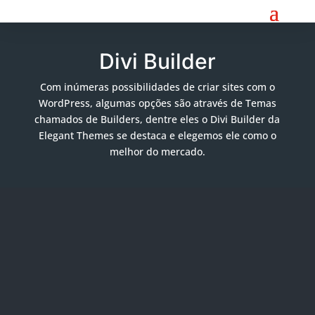
Divi Builder
Com inúmeras possibilidades de criar sites com o
WordPress, algumas opções são através de Temas
chamados de Builders, dentre eles o Divi Builder da
Elegant Themes se destaca e elegemos ele como o
melhor do mercado.